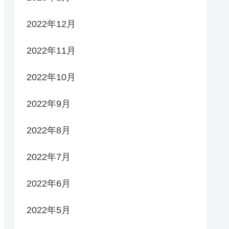
2022年12月
2022年11月
2022年10月
2022年9月
2022年8月
2022年7月
2022年6月
2022年5月