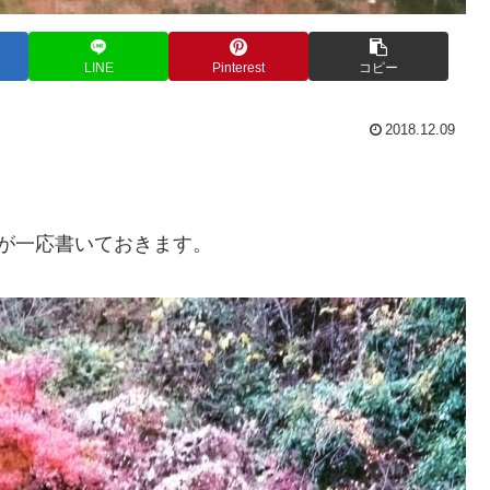
LINE
Pinterest
コピー
2018.12.09
が一応書いておきます。