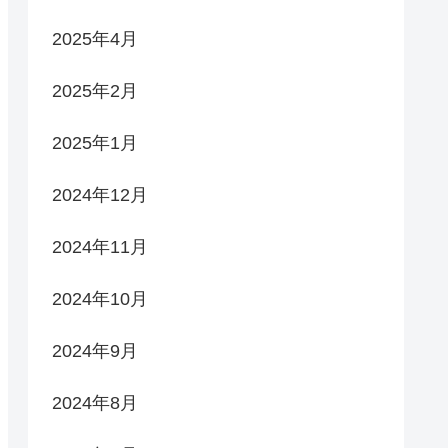
2025年4月
2025年2月
2025年1月
2024年12月
2024年11月
2024年10月
2024年9月
2024年8月