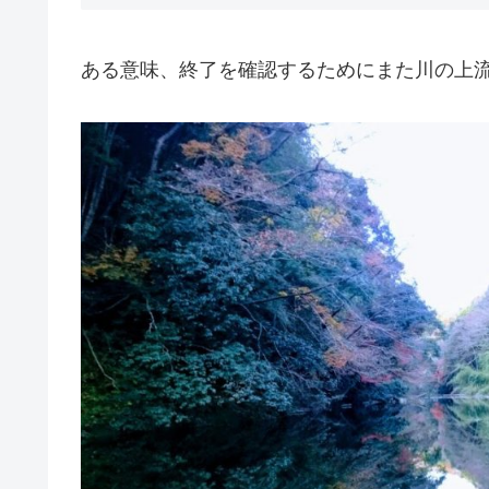
ある意味、終了を確認するためにまた川の上