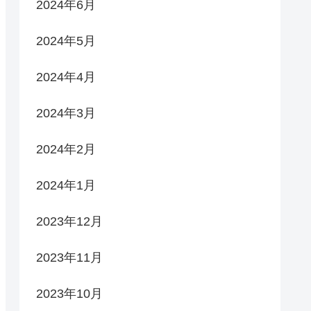
2024年6月
2024年5月
2024年4月
2024年3月
2024年2月
2024年1月
2023年12月
2023年11月
2023年10月