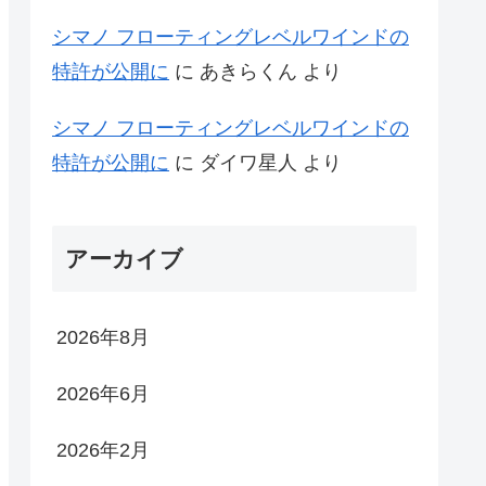
シマノ フローティングレベルワインドの
特許が公開に
に
あきらくん
より
シマノ フローティングレベルワインドの
特許が公開に
に
ダイワ星人
より
アーカイブ
2026年8月
2026年6月
2026年2月