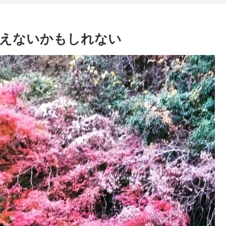
負えないかもしれない