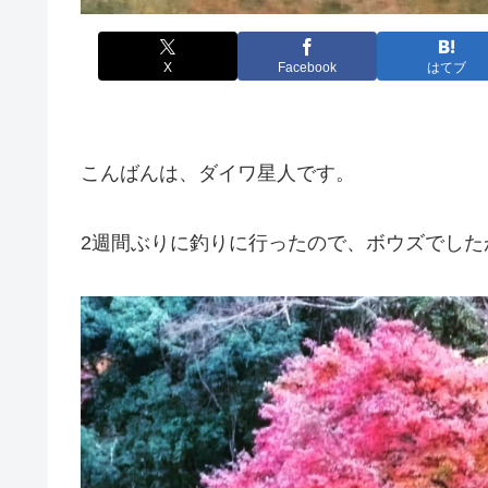
X
Facebook
はてブ
こんばんは、ダイワ星人です。
2週間ぶりに釣りに行ったので、ボウズでした