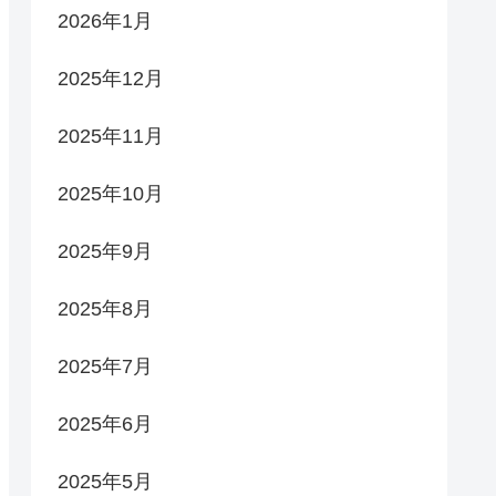
2026年1月
2025年12月
2025年11月
2025年10月
2025年9月
2025年8月
2025年7月
2025年6月
2025年5月