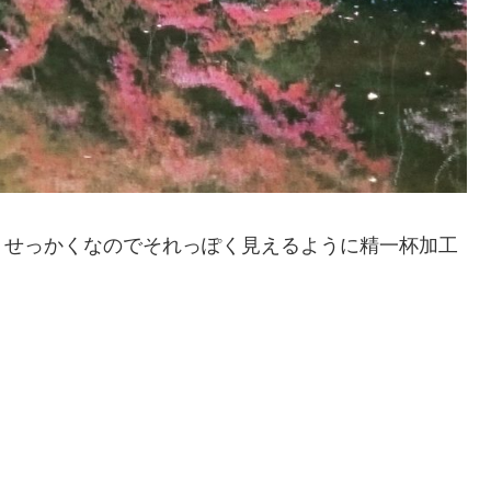
、せっかくなのでそれっぽく見えるように精一杯加工