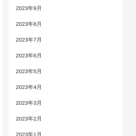
2023年9月
2023年8月
2023年7月
2023年6月
2023年5月
2023年4月
2023年3月
2023年2月
2023年1月