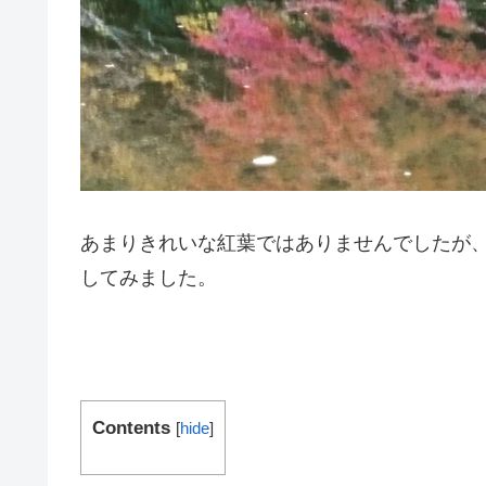
あまりきれいな紅葉ではありませんでしたが
してみました。
Contents
[
hide
]