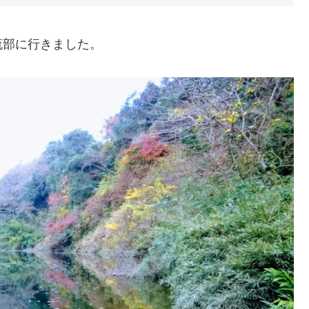
流部に行きました。