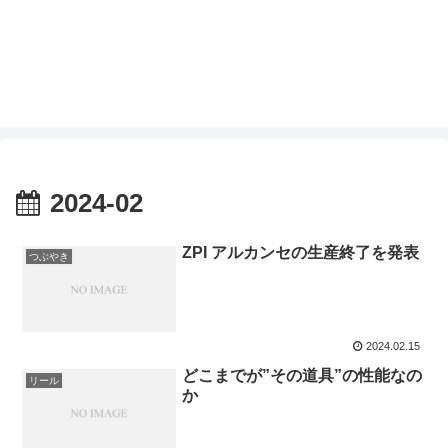
2024-02
ZPI アルカンセの生産終了を発表
つぶやき
2024.02.15
どこまでが”その道具”の性能なの
リール
か