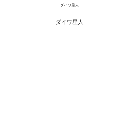
ダイワ星人
ダイワ星人