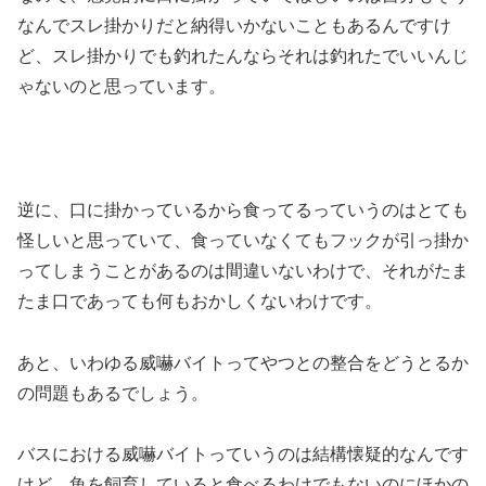
なんでスレ掛かりだと納得いかないこともあるんですけ
ど、スレ掛かりでも釣れたんならそれは釣れたでいいんじ
ゃないのと思っています。
逆に、口に掛かっているから食ってるっていうのはとても
怪しいと思っていて、食っていなくてもフックが引っ掛か
ってしまうことがあるのは間違いないわけで、それがたま
たま口であっても何もおかしくないわけです。
あと、いわゆる威嚇バイトってやつとの整合をどうとるか
の問題もあるでしょう。
バスにおける威嚇バイトっていうのは結構懐疑的なんです
けど、魚を飼育していると食べるわけでもないのにほかの