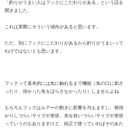
「釣りがうまい人はフックにこだわりがある」という話を
聞きました。
これは実際にそういう傾向があると思います。
ただ、別にフックにこだわりがあるから釣りがうまいって
わけではないとも思います。
フックって基本的には魚に触れるまで機能（魚の口に刺さ
ったり、掛かった魚をばらさなかったり）しませんよね。
もちろんフックはルアーの動きに影響を与えますし、根掛
かりしづらいサイズや形状、糸を拾いづらいサイズや形状
っていうのもありますけど、純正で使っていればそのあた