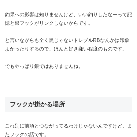
釣果への影響は知りませんけど、いい釣りしたなーって記
憶と銀フックがリンクしないからです。
と言いながらも全く黒じゃないトレブルRBなんかは印象
よかったりするので、ほんと好き嫌い程度のものです。
でもやっぱり銀ではありませんね。
フックが掛かる場所
これ別に前項とつながってるわけじゃないんですけど、ま
たフックの話です。