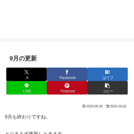
9月の更新
X
Facebook
はてブ
LINE
Pinterest
コピー
2023.09.30
2023.10.02
9月も終わりですね。
とりあえず更新しときます。