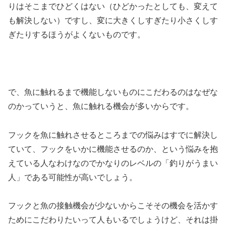
りはそこまでひどくはない（ひどかったとしても、変えて
も解決しない）ですし、変に大きくしすぎたり小さくしす
ぎたりするほうがよくないものです。
で、魚に触れるまで機能しないものにこだわるのはなぜな
のかっていうと、魚に触れる機会が多いからです。
フックを魚に触れさせるところまでの悩みはすでに解決し
ていて、フックをいかに機能させるのか、という悩みを抱
えている人なわけなのでかなりのレベルの「釣りがうまい
人」である可能性が高いでしょう。
フックと魚の接触機会が少ないからこそその機会を活かす
ためにこだわりたいって人もいるでしょうけど、それは掛