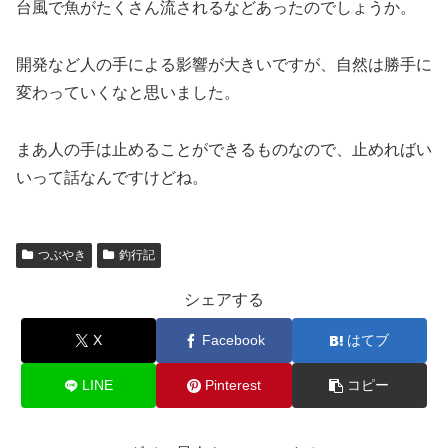
台風で魚がたくさん流されるなどあったのでしょうか。
開発など人の手による影響が大きいですが、自然は勝手に
変わっていくなと思いました。
まあ人の手は止めることができるものなので、止めればい
いって話なんですけどね。
つぶやき
釣行記
シェアする
X
Facebook
はてブ
LINE
Pinterest
コピー