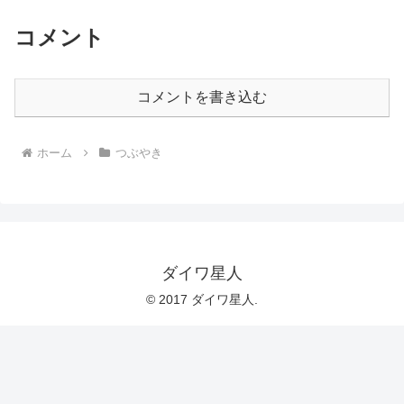
コメント
コメントを書き込む
ホーム
つぶやき
ダイワ星人
© 2017 ダイワ星人.