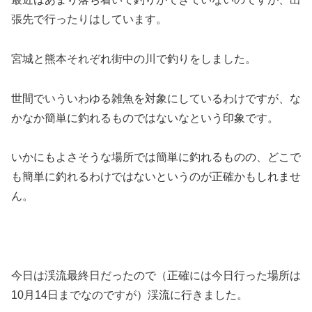
張先で行ったりはしています。
宮城と熊本それぞれ街中の川で釣りをしました。
世間でいういわゆる雑魚を対象にしているわけですが、な
かなか簡単に釣れるものではないなという印象です。
いかにもよさそうな場所では簡単に釣れるものの、どこで
も簡単に釣れるわけではないというのが正確かもしれませ
ん。
今日は渓流最終日だったので（正確には今日行った場所は
10月14日までなのですが）渓流に行きました。