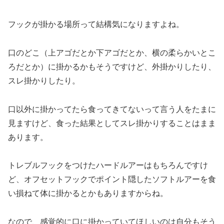
フックが掛かる場所って結構気になりますよね。
口のどこ（上アゴだとか下アゴだとか、横の柔らかいとこ
ろだとか）に掛かるかもそうですけど、外掛かりしたり、
スレ掛かりしたり。
口以外に掛かってたら食ってきてないって言う人をたまに
見ますけど、食った結果としてスレ掛かりすることはまま
あります。
トレブルフックをつけたハードルアーはもちろんですけ
ど、オフセットフックでポイント隠したソフトルアーを食
い損ねて体に掛かるとかもありますからね。
なので、感覚的に口に掛かっていてほしいのは自分もそう