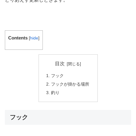
Contents
[
hide
]
目次
フック
フックが掛かる場所
釣り
フック