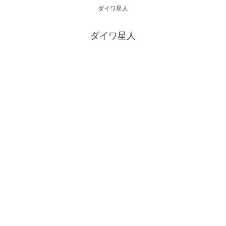
ダイワ星人
ダイワ星人