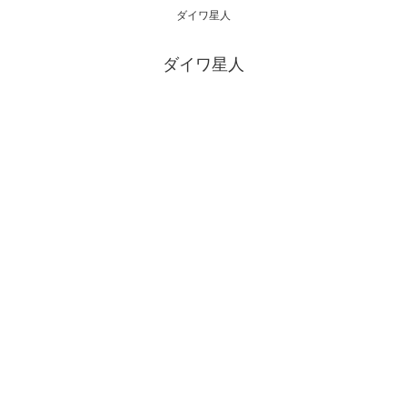
ダイワ星人
ダイワ星人