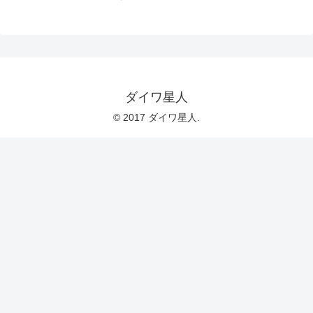
ダイワ星人
© 2017 ダイワ星人.