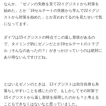
なんか、「ゼノンの失敗を見て22イグジストから対策を
始めた」とか「19セルテートの失敗から学んで22イグジ
ストから対策を始めた」とか言われてるのを見たせいで気
になってます。
ダイワは15イグジストの時点でこの返し形状があるの
で、タイミング的にゼノンだとか19セルテートのトラブ
ル（そんなのあったの？）がきっかけっていうのは絶対に
あり得ないんですけどね。
とはいえゼノンのときは、12イグジストは自分自身も糸
落ちしやすいことを感じたので、もしかしてその対策で
15イグジストから返し形状を採用したのかも？と考える
こともできなくはないなと思っていました。