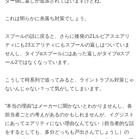
ター側に返しが追加されてはいますけどね。
これは明らかに糸落ち対策でしょう。
スプールの話に戻ると、さらに後発の21ルビアスエアリ
ティにも23エアリティにもスプールの返しはついていま
せんし、タイプαスプールにはあった返しがタイプαスプ
ール2ではなくなっています。
こうして時系列で追ってみると、ライントラブル対策じゃ
ないんじゃない？って気がしてしまいます。
”本当の理由”はメーカーに聞かないとわかりませんし、各
担当者ごとの考えがあるのかもしれませんが、イグジスト
にあってエアリティにない理由なんてない（担当者的な話
をするとしても、多分どっちも戸出さんでしょうし）の