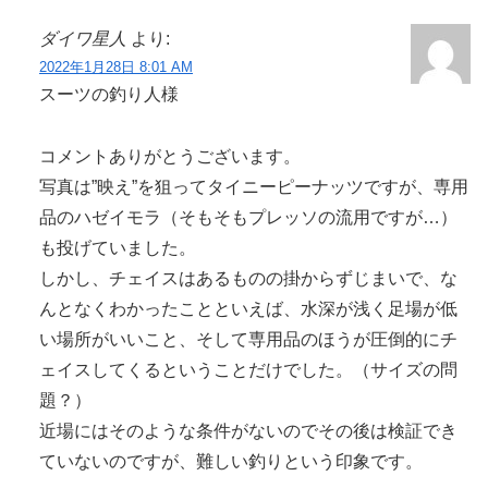
ダイワ星人
より:
2022年1月28日 8:01 AM
スーツの釣り人様
コメントありがとうございます。
写真は”映え”を狙ってタイニーピーナッツですが、専用
品のハゼイモラ（そもそもプレッソの流用ですが…）
も投げていました。
しかし、チェイスはあるものの掛からずじまいで、な
んとなくわかったことといえば、水深が浅く足場が低
い場所がいいこと、そして専用品のほうが圧倒的にチ
ェイスしてくるということだけでした。（サイズの問
題？）
近場にはそのような条件がないのでその後は検証でき
ていないのですが、難しい釣りという印象です。