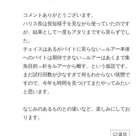
コメントありがとうございます。
ハリス長は長短様子を見ながら使っていたのです
が、結果として一度もアタリまですら至らずでし
た。
チェイスはあるがバイトに至らない→ルアー本体
へのバイトは期待できない→ルアーはあくまで集
魚目的→針をルアーから離す、という仮説です。
まだ試行回数が少なすぎて何もわからない状態で
すので、今年も時間を見つけてまたやってみたい
と思います。
なじみのあるものとの違いなど、楽しみにしてお
ります。
返信