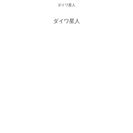
ダイワ星人
ダイワ星人