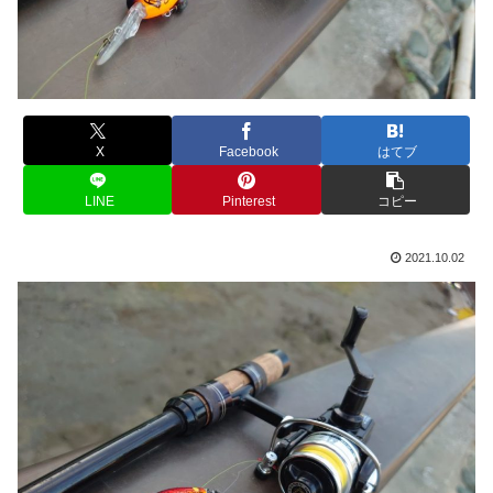
X
Facebook
はてブ
LINE
Pinterest
コピー
2021.10.02