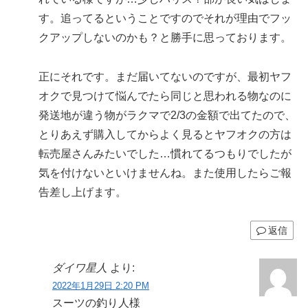
す。追ってるということですのでそれが理由でフッ
クアップしないのかも？と勝手に思っております。
正にそれです。まだ届いてないのですが、最初ヤフ
オクで見つけて悩んでたら同じと思われる物なのに
発送地が違う物がラクマで2/3の金額で出てたので、
とりあえず購入してからよく見るとヤフオクの方は
転売屋さんみたいでした…慣れてるつもりでしたが
気を付けないといけませんね。また使用したらご報
告差し上げます。
返信
ダイワ星人
より:
2022年1月29日 2:20 PM
スーツの釣り人様