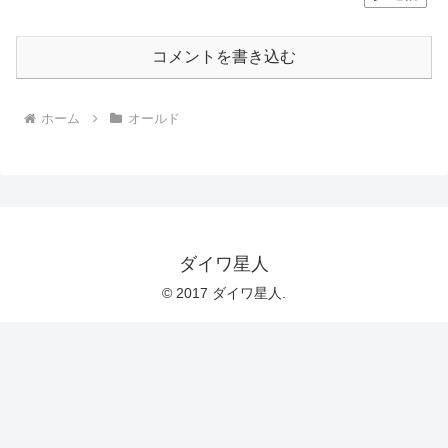
コメントを書き込む
ホーム
オールド
ダイワ星人
© 2017 ダイワ星人.