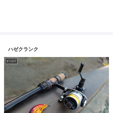
ハゼクランク
オールド