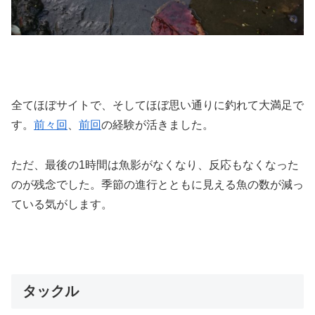
全てほぼサイトで、そしてほぼ思い通りに釣れて大満足で
す。
前々回
、
前回
の経験が活きました。
ただ、最後の1時間は魚影がなくなり、反応もなくなった
のが残念でした。季節の進行とともに見える魚の数が減っ
ている気がします。
タックル