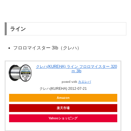
ライン
フロロマイスター 3lb（クレハ）
クレハ(KUREHA) ライン フロロマイスター 320
ｍ 3lb
posted with
カエレバ
クレハ(KUREHA) 2012-07-21
Amazon
楽天市場
Yahooショッピング