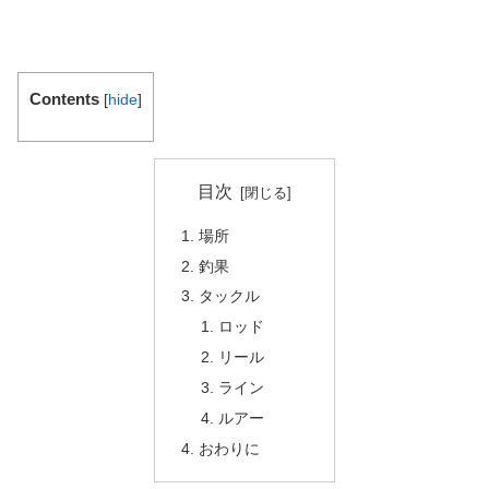
Contents
[
hide
]
目次
場所
釣果
タックル
ロッド
リール
ライン
ルアー
おわりに