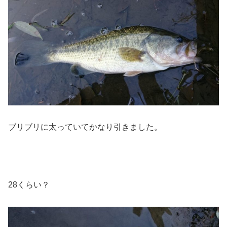
ブリブリに太っていてかなり引きました。
28くらい？