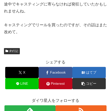
途中でキャスティングに寄らなければ発狂していたかもし
れませんね。
キャスティングでリールを買ったのですが、その話はまた
改めて。
釣行記
シェアする
X
Facebook
はてブ
LINE
Pinterest
コピー
ダイワ星人をフォローする