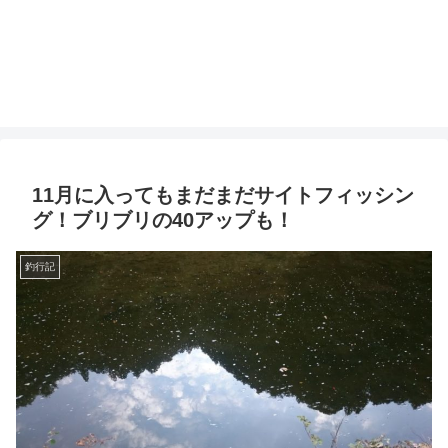
11月に入ってもまだまだサイトフィッシン
グ！ブリブリの40アップも！
釣行記