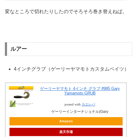
変なところで切れたりしたのでそろそろ巻き替えねば。
ルアー
4インチグラブ（ゲーリーヤマモトカスタムベイツ）
ゲーリーヤマモト 4インチ グラブ #985 Gary
Yamamoto GRUB
posted with
カエレバ
ゲーリーインターナショナル(Gary
Amazon
楽天市場