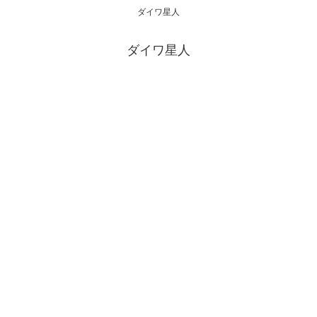
ダイワ星人
ダイワ星人