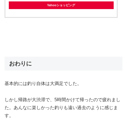
Yahooショッピング
おわりに
基本的には釣り自体は大満足でした。
しかし帰路が大渋滞で、5時間かけて帰ったので疲れまし
た。あんなに楽しかった釣りも遠い過去のように感じま
す。