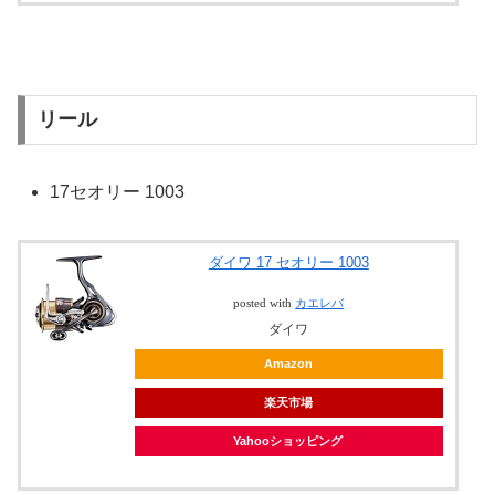
リール
17セオリー 1003
ダイワ 17 セオリー 1003
posted with
カエレバ
ダイワ
Amazon
楽天市場
Yahooショッピング