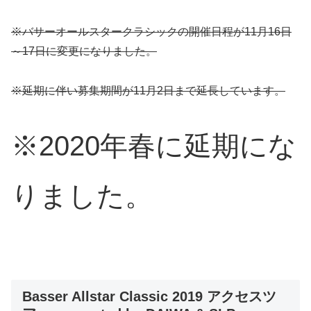
※バサーオールスタークラシックの開催日程が11月16日
～17日に変更になりました。
※延期に伴い募集期間が11月2日まで延長しています。
※2020年春に延期にな
りました。
Basser Allstar Classic 2019 アクセスツ