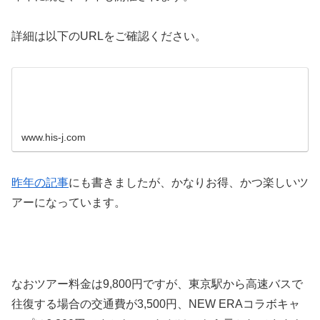
詳細は以下のURLをご確認ください。
www.his-j.com
昨年の記事
にも書きましたが、かなりお得、かつ楽しいツ
アーになっています。
なおツアー料金は9,800円ですが、東京駅から高速バスで
往復する場合の交通費が3,500円、NEW ERAコラボキャ