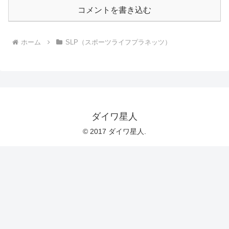
コメントを書き込む
ホーム
SLP（スポーツライフプラネッツ）
ダイワ星人
© 2017 ダイワ星人.