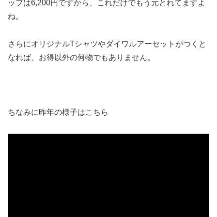
ップは6,200円ですから、これだけでもう元とれてますよ
ね。
さらにオリジナルTシャツやダイワルアーセットがつくと
なれば、お得以外の何物でもありません。
ちなみに昨年の様子はこちら