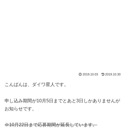
2019.10.03
2019.10.30
こんばんは、ダイワ星人です。
申し込み期間が10月5日までとあと3日しかありませんが
お知らせです。
※10月22日まで応募期間が延長しています。