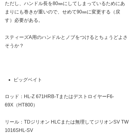
ただし、ハンドル長を80㎜にしてしまっているためにあ
まりにも巻きが重いので、せめて90㎜に変更する（戻
す）必要がある。
スティーズA用のハンドルとノブをつけるとちょうどよさ
そうか？
ビッグベイト
ロッド：HL-Z 671HRB-TまたはデストロイヤーF6-
69X（HT800）
リール：TDジリオン HLCまたは無理してジリオンSV TW
1016SHL-SV