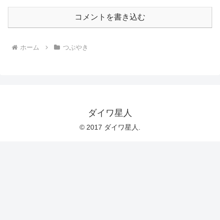
コメントを書き込む
ホーム
つぶやき
ダイワ星人
© 2017 ダイワ星人.