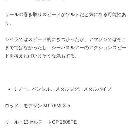
リールの巻き取りスピードがソルトだと気になる可能性あ
り。
シイラではスピード的にきつかったが、アマゾンではそこ
までではなかったし、シーバスルアーのアクションスピー
ドを考えればいけそうな気もする。
ミノー、ペンシル、メタルジグ、メタルバイブ
ロッド：モアザン MT 76MLX-5
リール：13セルテートCP 2508PE