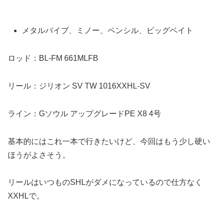
メタルバイブ、ミノー、ペンシル、ビッグベイト
ロッド：BL-FM 661MLFB
リール：ジリオン SV TW 1016XXHL-SV
ライン：Gソウル アップグレードPE X8 4号
基本的にはこれ一本で行きたいけど、今回はもう少し硬い
ほうがよさそう。
リールはいつものSHLがダメになっているので仕方なく
XXHLで。