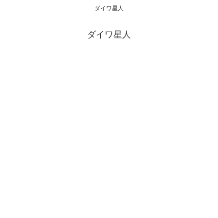
ダイワ星人
ダイワ星人