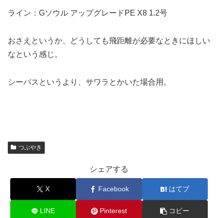
ライン：Gソウル アップグレードPE X8 1.2号
おさえというか、どうしても飛距離が必要なときにほしい
なという感じ。
シーバスというより、サワラとかいた場合用。
つぶやき
シェアする
X
Facebook
はてブ
LINE
Pinterest
コピー