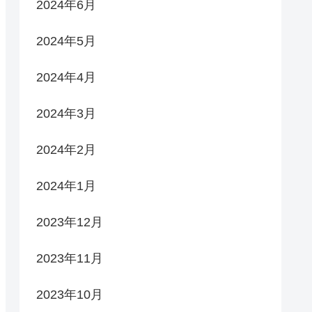
2024年6月
2024年5月
2024年4月
2024年3月
2024年2月
2024年1月
2023年12月
2023年11月
2023年10月