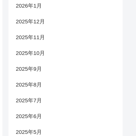
2026年1月
2025年12月
2025年11月
2025年10月
2025年9月
2025年8月
2025年7月
2025年6月
2025年5月