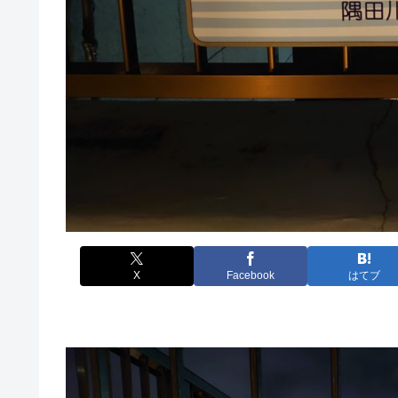
X
Facebook
はてブ