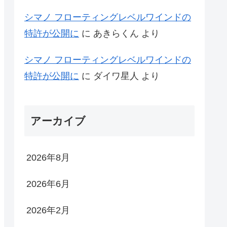
シマノ フローティングレベルワインドの
特許が公開に
に
あきらくん
より
シマノ フローティングレベルワインドの
特許が公開に
に
ダイワ星人
より
アーカイブ
2026年8月
2026年6月
2026年2月