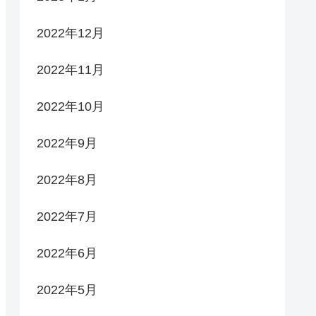
2022年12月
2022年11月
2022年10月
2022年9月
2022年8月
2022年7月
2022年6月
2022年5月