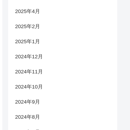
2025年4月
2025年2月
2025年1月
2024年12月
2024年11月
2024年10月
2024年9月
2024年8月