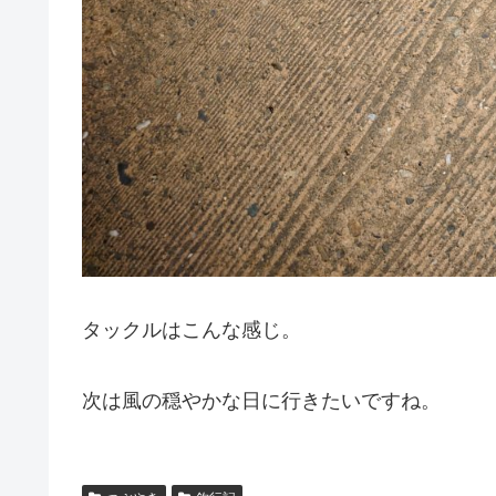
タックルはこんな感じ。
次は風の穏やかな日に行きたいですね。