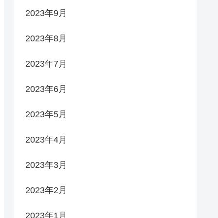
2023年9月
2023年8月
2023年7月
2023年6月
2023年5月
2023年4月
2023年3月
2023年2月
2023年1月