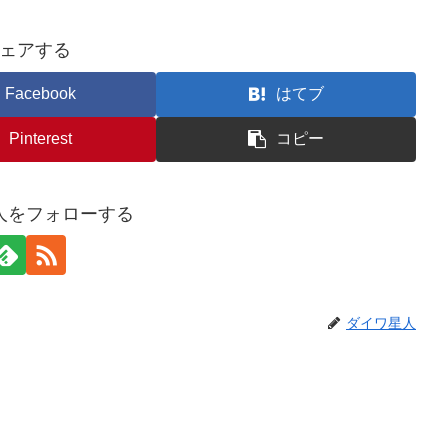
ェアする
Facebook
はてブ
Pinterest
コピー
人をフォローする
ダイワ星人