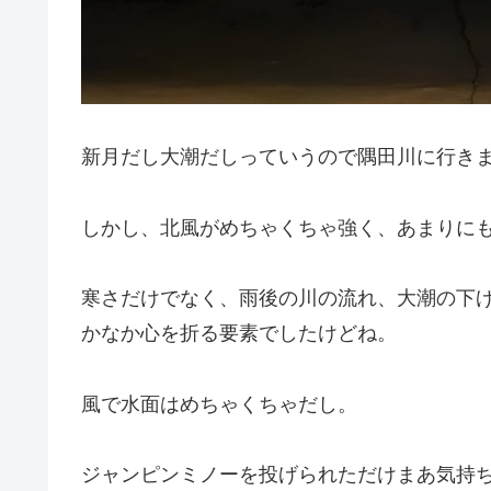
新月だし大潮だしっていうので隅田川に行き
しかし、北風がめちゃくちゃ強く、あまりにも
寒さだけでなく、雨後の川の流れ、大潮の下
かなか心を折る要素でしたけどね。
風で水面はめちゃくちゃだし。
ジャンピンミノーを投げられただけまあ気持