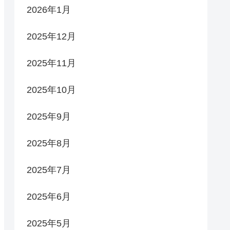
2026年1月
2025年12月
2025年11月
2025年10月
2025年9月
2025年8月
2025年7月
2025年6月
2025年5月