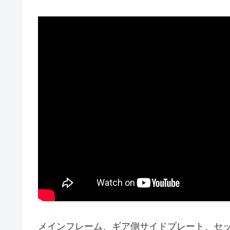
メインフレーム、ギア側サイドプレート、セ