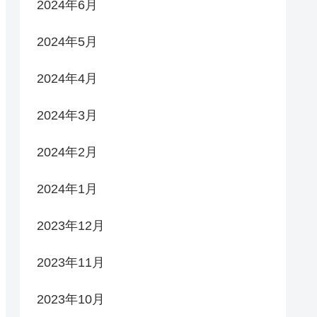
2024年6月
2024年5月
2024年4月
2024年3月
2024年2月
2024年1月
2023年12月
2023年11月
2023年10月