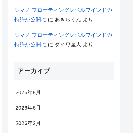
シマノ フローティングレベルワインドの
特許が公開に
に
あきらくん
より
シマノ フローティングレベルワインドの
特許が公開に
に
ダイワ星人
より
アーカイブ
2026年8月
2026年6月
2026年2月