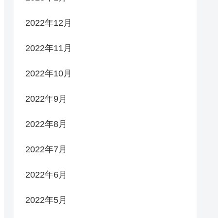
2022年12月
2022年11月
2022年10月
2022年9月
2022年8月
2022年7月
2022年6月
2022年5月