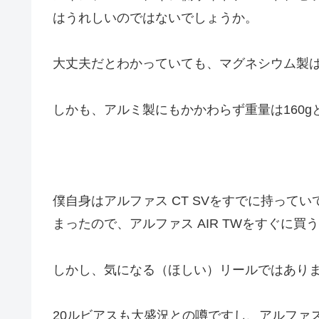
はうれしいのではないでしょうか。
大丈夫だとわかっていても、マグネシウム製
しかも、アルミ製にもかかわらず重量は160g
僕自身はアルファス CT SVをすでに持って
まったので、アルファス AIR TWをすぐに
しかし、気になる（ほしい）リールではあり
20ルビアスも大盛況との噂ですし、アルファ