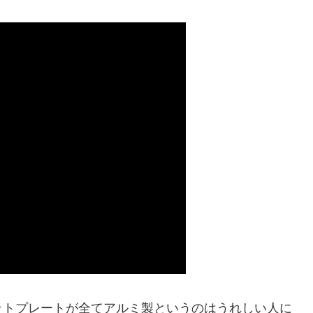
ットプレートが全てアルミ製というのはうれしい人に