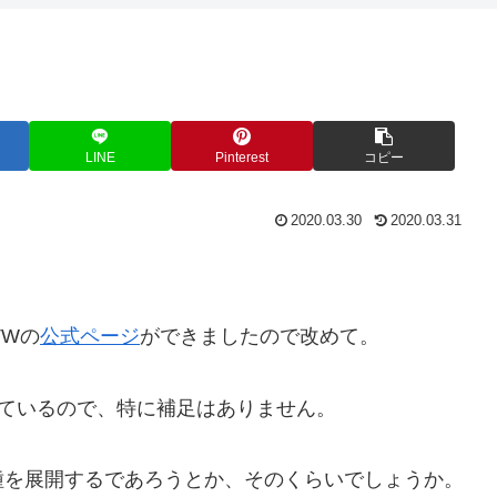
LINE
Pinterest
コピー
2020.03.30
2020.03.31
TWの
公式ページ
ができましたので改めて。
ているので、特に補足はありません。
種を展開するであろうとか、そのくらいでしょうか。