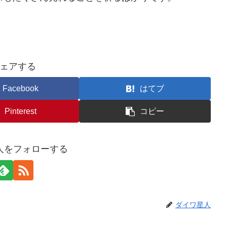
ェアする
Facebook
はてブ
Pinterest
コピー
人をフォローする
ダイワ星人