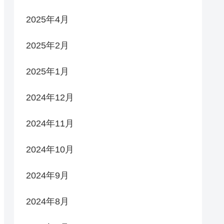
2025年4月
2025年2月
2025年1月
2024年12月
2024年11月
2024年10月
2024年9月
2024年8月