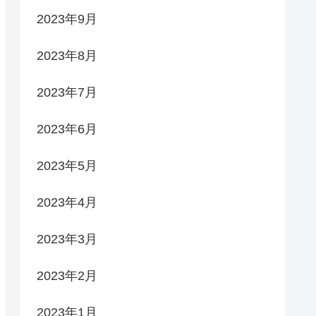
2023年9月
2023年8月
2023年7月
2023年6月
2023年5月
2023年4月
2023年3月
2023年2月
2023年1月