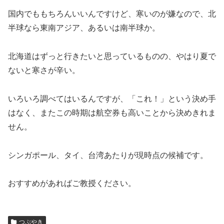
国内でももちろんいいんですけど、寒いのが嫌なので、北
半球なら東南アジア、あるいは南半球か。
北海道はずっと行きたいと思っているものの、やはり夏で
ないと寒さが辛い。
いろいろ調べてはいるんですが、「これ！」という決め手
はなく、またこの時期は航空券も高いことから決めきれま
せん。
シンガポール、タイ、台湾あたりが現時点の候補です。
おすすめがあればご教授ください。
つぶやき