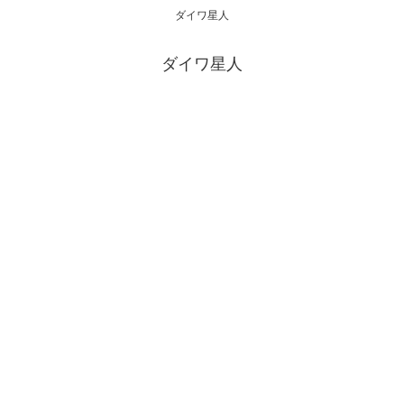
ダイワ星人
ダイワ星人