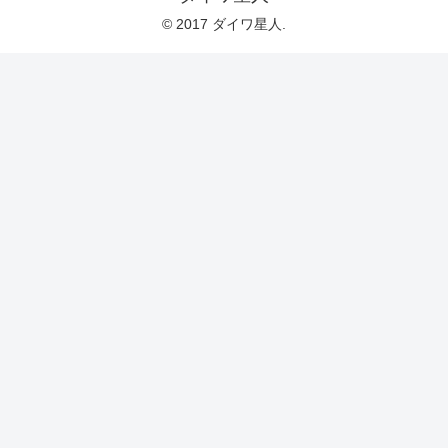
© 2017 ダイワ星人.